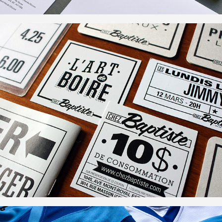
Chez Baptiste