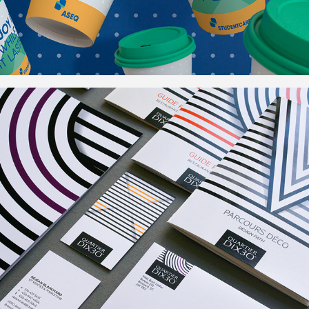
Quartier DIX30