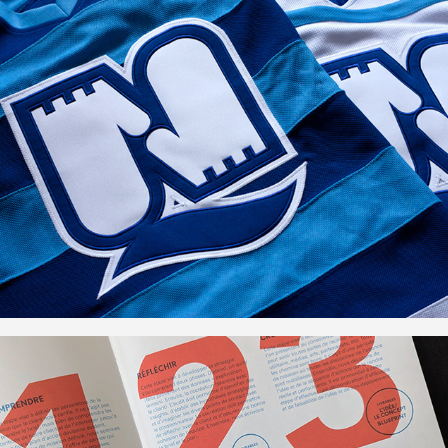
Nordiques de Québec