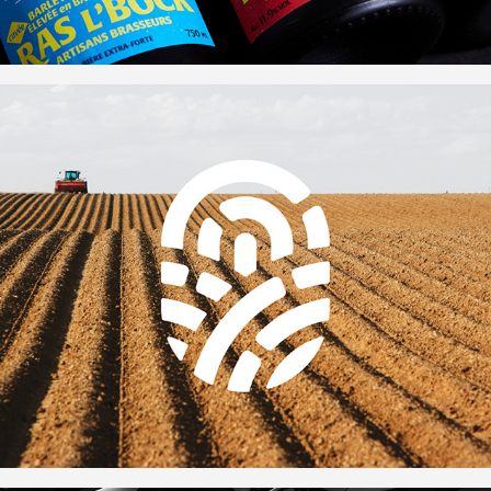
Sollio Agriculture