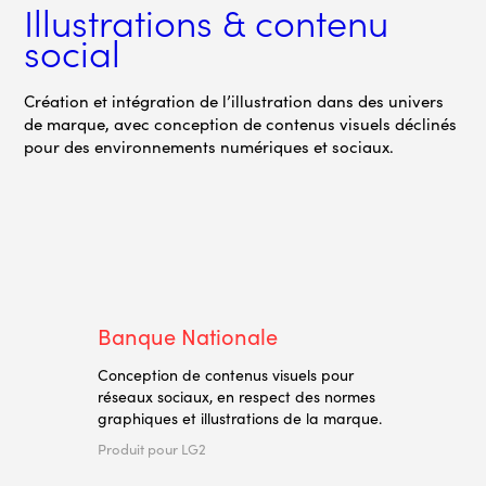
Illustrations & contenu 
social
Création et intégration de l’illustration dans des univers
de marque, avec conception de contenus visuels déclinés
pour des environnements numériques et sociaux.
Banque Nationale
Conception de contenus visuels pour
réseaux sociaux, en respect des normes
graphiques et illustrations de la marque.
Produit pour LG2