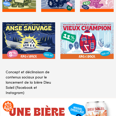
Concept et déclinaison de
contenus sociaux pour le
lancement de la bière Dieu
Soleil (Facebook et
Instagram)