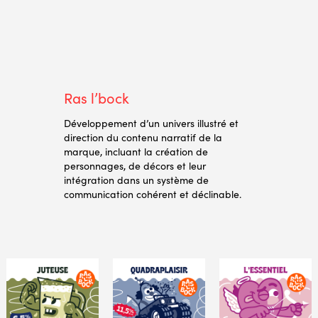
Ras l’bock
Développement d’un univers illustré et
direction du contenu narratif de la
marque, incluant la création de
personnages, de décors et leur
intégration dans un système de
communication cohérent et déclinable.