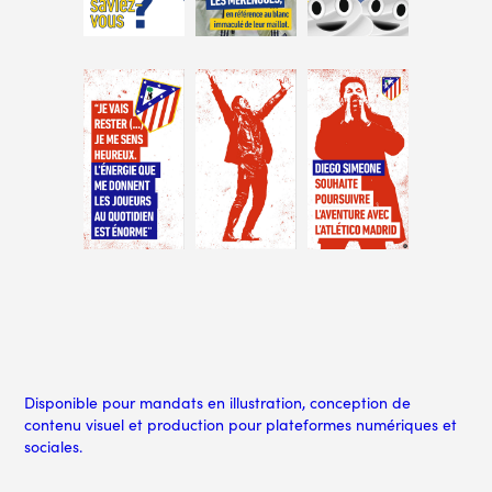
Disponible pour mandats en illustration, conception de
contenu visuel et production pour plateformes numériques et
sociales.