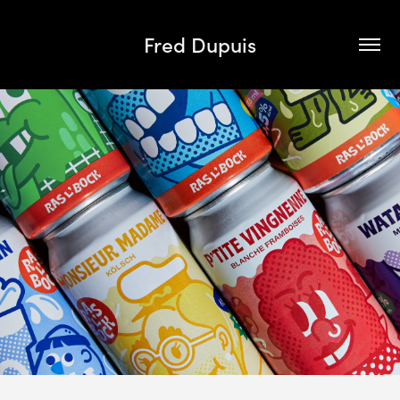
Fred Dupuis