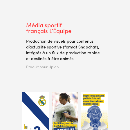
Média sportif
français L’Équipe
Production de visuels pour contenus
d’actualité sportive (format Snapchat),
intégrés à un flux de production rapide
et destinés à être animés.
Produit pour Upian