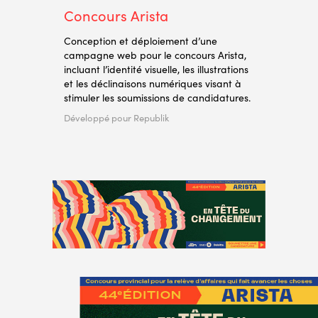
Concours Arista
Conception et déploiement d’une
campagne web pour le concours Arista,
incluant l’identité visuelle, les illustrations
et les déclinaisons numériques visant à
stimuler les soumissions de candidatures.
Développé pour Republik