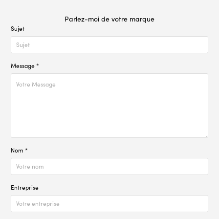
Parlez-moi de votre marque
Sujet
Message *
Nom *
Entreprise