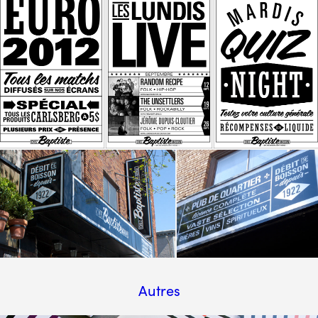
Autres