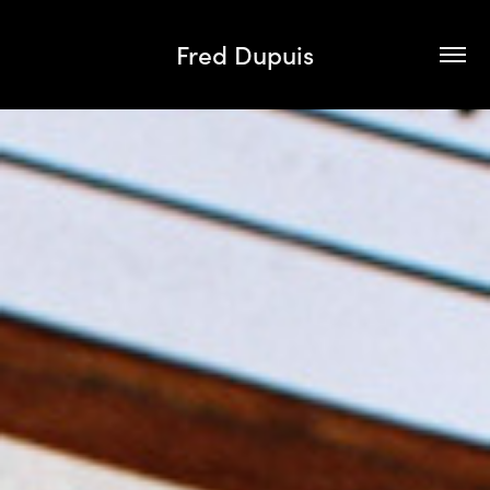
Fred Dupuis