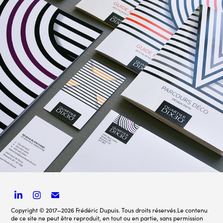
Quartier DIX30
Copyright © 2017—2026 Frédéric Dupuis. Tous droits réservés.Le contenu
de ce site ne peut être reproduit, en tout ou en partie, sans permission