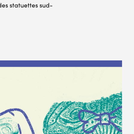
des statuettes sud-