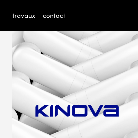
travaux
contact