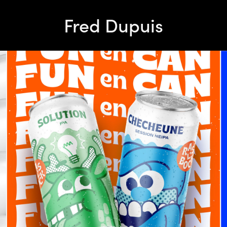
Fred Dupuis